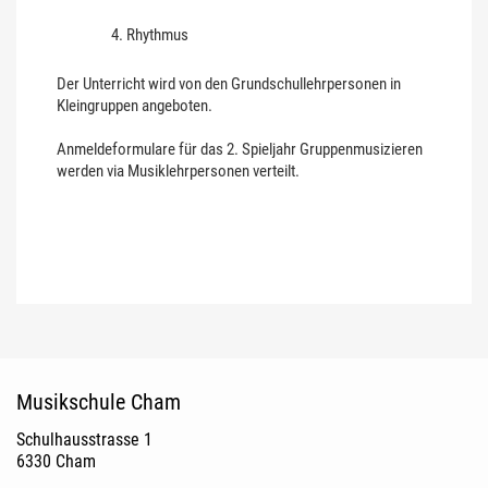
Rhythmus
Der Unterricht wird von den Grundschullehrpersonen in
Kleingruppen angeboten.
Anmeldeformulare für das 2. Spieljahr Gruppenmusizieren
werden via Musiklehrpersonen verteilt.
Fusszeile
Musikschule Cham
Schulhausstrasse 1
6330 Cham