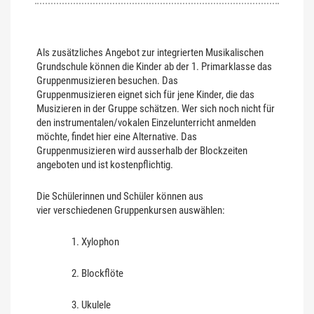
Als zusätzliches Angebot zur integrierten Musikalischen
Grundschule können die Kinder ab der 1. Primarklasse das
Gruppenmusizieren besuchen. Das
Gruppenmusizieren eignet sich für jene Kinder, die das
Musizieren in der Gruppe schätzen. Wer sich noch nicht für
den instrumentalen/vokalen Einzelunterricht anmelden
möchte, findet hier eine Alternative. Das
Gruppenmusizieren wird ausserhalb der Blockzeiten
angeboten und ist kostenpflichtig.
Die Schülerinnen und Schüler können aus
vier verschiedenen Gruppenkursen auswählen:
Xylophon
Blockflöte
Ukulele