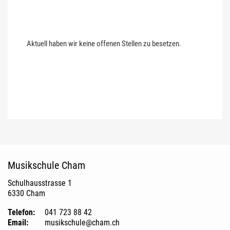
Aktuell haben wir keine offenen Stellen zu besetzen.
Fusszeile
Musikschule Cham
Schulhausstrasse 1
6330 Cham
Telefon:
041 723 88 42
Email:
musikschule@cham.ch