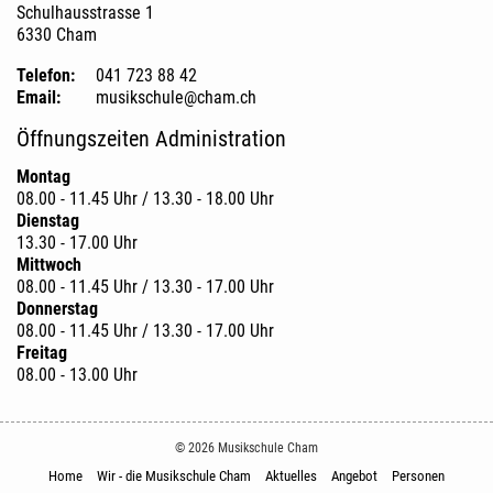
Schulhausstrasse 1
6330 Cham
Telefon:
041 723 88 42
Email:
musikschule@cham.ch
Öffnungszeiten Administration
Montag
08.00 - 11.45 Uhr / 13.30 - 18.00 Uhr
Dienstag
13.30 - 17.00 Uhr
Mittwoch
08.00 - 11.45 Uhr / 13.30 - 17.00 Uhr
Donnerstag
08.00 - 11.45 Uhr / 13.30 - 17.00 Uhr
Freitag
08.00 - 13.00 Uhr
© 2026 Musikschule Cham
Home
Wir - die Musikschule Cham
Aktuelles
Angebot
Personen