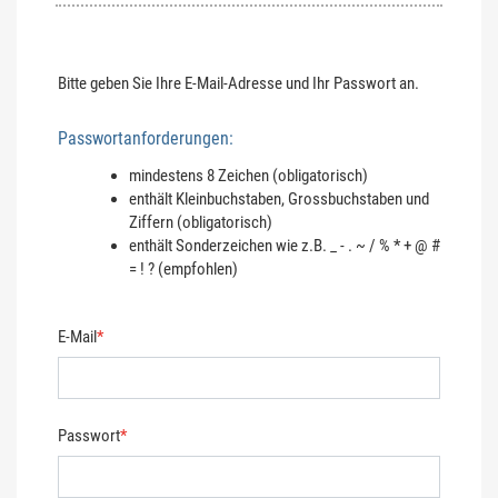
Bitte geben Sie Ihre E-Mail-Adresse und Ihr Passwort an.
Passwortanforderungen:
mindestens 8 Zeichen (obligatorisch)
enthält Kleinbuchstaben, Grossbuchstaben und
Ziffern (obligatorisch)
enthält Sonderzeichen wie z.B. _ - . ~ / % * + @ #
= ! ? (empfohlen)
E-Mail
*
Passwort
*